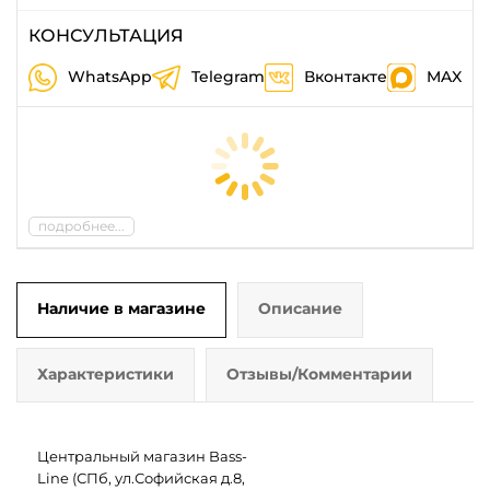
КОНСУЛЬТАЦИЯ
WhatsApp
Telegram
Вконтакте
MAX
подробнее...
Наличие в магазине
Описание
Характеристики
Отзывы/Комментарии
Центральный магазин Bass-
Line (СПб, ул.Софийская д.8,