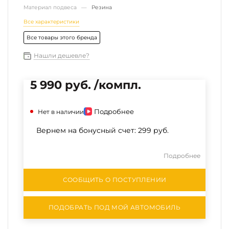
Материал подвеса —
Резина
Все характеристики
Все товары этого бренда
Нашли дешевле?
5 990 руб. /компл.
Подробнее
Нет в наличии
Вернем на бонусный счет:
299 руб.
Подробнее
СООБЩИТЬ О ПОСТУПЛЕНИИ
ПОДОБРАТЬ ПОД МОЙ АВТОМОБИЛЬ