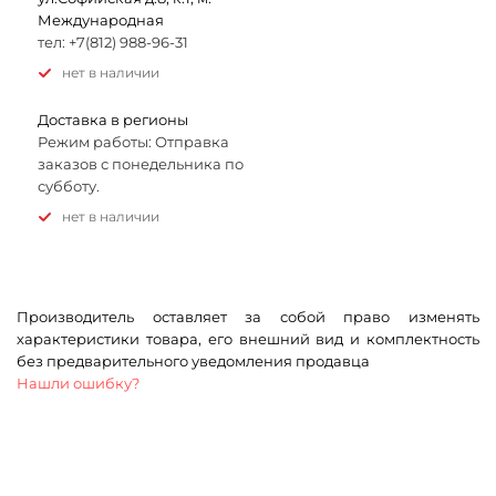
Международная
тел: +7(812) 988-96-31
Нет в наличии
Доставка в регионы
Режим работы: Отправка
заказов с понедельника по
субботу.
Нет в наличии
Производитель оставляет за собой право изменять
характеристики товара, его внешний вид и комплектность
без предварительного уведомления продавца
Нашли ошибку?