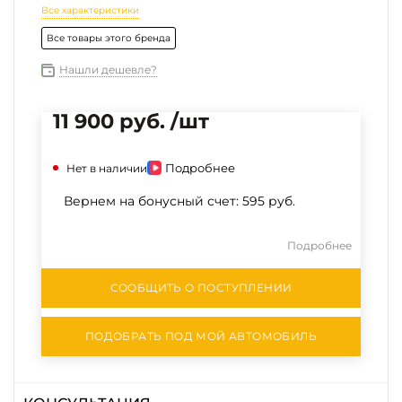
Все характеристики
Все товары этого бренда
Нашли дешевле?
11 900 руб. /шт
Подробнее
Нет в наличии
Вернем на бонусный счет:
595 руб.
Подробнее
СООБЩИТЬ О ПОСТУПЛЕНИИ
ПОДОБРАТЬ ПОД МОЙ АВТОМОБИЛЬ