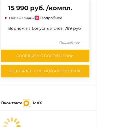
15 990 руб. /компл.
Подробнее
Нет в наличии
Вернем на бонусный счет:
799 руб.
Подробнее
СООБЩИТЬ О ПОСТУПЛЕНИИ
ПОДОБРАТЬ ПОД МОЙ АВТОМОБИЛЬ
Вконтакте
MAX