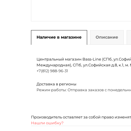
Наличие в магазине
Описание
Центральный магазин Bass-Line (СПб, ул.Софийск
Международная), СПб, ул.Софийская д.8, к.1, 
+7(812) 988-96-31
Доставка в регионы
Режим работы: Отправка заказов с понедельни
Производитель оставляет за собой право изменя
Нашли ошибку?