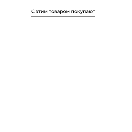
С этим товаром покупают