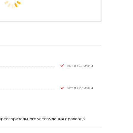
Нет в наличии
Нет в наличии
з предварительного уведомления продавца