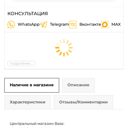
КОНСУЛЬТАЦИЯ
WhatsApp
Telegram
Вконтакте
MAX
подробнее...
Наличие в магазине
Описание
Характеристики
Отзывы/Комментарии
Центральный магазин Bass-