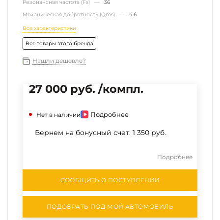
Резонансная частота (Fs) —
36
Механическая добротность (Qms) —
4.6
Все характеристики
Все товары этого бренда
Нашли дешевле?
27 000 руб. /компл.
Подробнее
Нет в наличии
Вернем на бонусный счет:
1 350 руб.
Подробнее
СООБЩИТЬ О ПОСТУПЛЕНИИ
ПОДОБРАТЬ ПОД МОЙ АВТОМОБИЛЬ