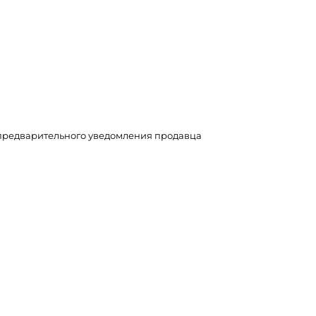
з предварительного уведомления продавца