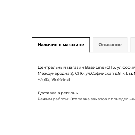
Наличие в магазине
Описание
Центральный магазин Bass-Line (СПб, ул.Софийск
Международная), СПб, ул.Софийская д.8, к.1, 
+7(812) 988-96-31
Доставка в регионы
Режим работы: Отправка заказов с понедельни