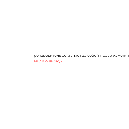
Производитель оставляет за собой право изменя
Нашли ошибку?