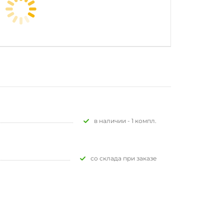
В наличии - 1 компл.
Со склада при заказе