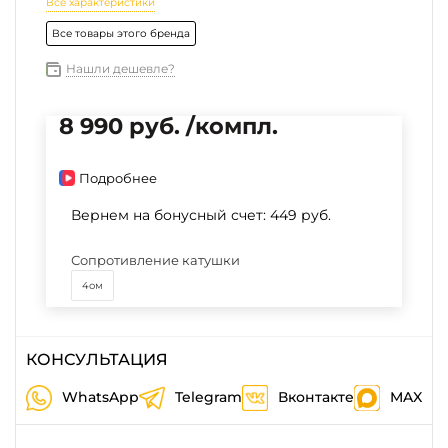
Все характеристики
Все товары этого бренда
Нашли дешевле?
8 990 руб. /компл.
Подробнее
Вернем на бонусный счет:
449 руб.
Сопротивление катушки
4ом
КОНСУЛЬТАЦИЯ
WhatsApp
Telegram
Вконтакте
MAX