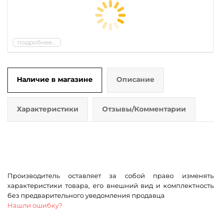
подробнее...
Наличие в магазине
Описание
Характеристики
Отзывы/Комментарии
Производитель оставляет за собой право изменять
характеристики товара, его внешний вид и комплектность
без предварительного уведомления продавца
Нашли ошибку?