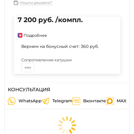
Нашли дешевле?
7 200 руб. /компл.
Подробнее
Вернем на бонусный счет:
360 руб.
Сопротивление катушки
4ом
КОНСУЛЬТАЦИЯ
WhatsApp
Telegram
Вконтакте
MAX