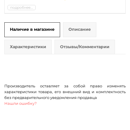
подробнее...
Наличие в магазине
Описание
Характеристики
Отзывы/Комментарии
Производитель оставляет за собой право изменять
характеристики товара, его внешний вид и комплектность
без предварительного уведомления продавца
Нашли ошибку?