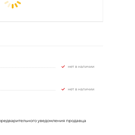
Нет в наличии
Нет в наличии
з предварительного уведомления продавца