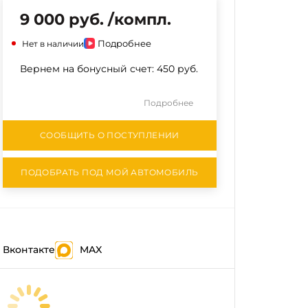
9 000 руб. /компл.
Подробнее
Нет в наличии
Вернем на бонусный счет:
450 руб.
Подробнее
СООБЩИТЬ О ПОСТУПЛЕНИИ
ПОДОБРАТЬ ПОД МОЙ АВТОМОБИЛЬ
Вконтакте
MAX