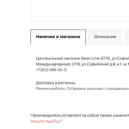
Наличие в магазине
Описание
Центральный магазин Bass-Line (СПб, ул.Софийск
Международная), СПб, ул.Софийская д.8, к.1, 
+7(812) 988-96-31
Доставка в регионы
Режим работы: Отправка заказов с понедельни
Производитель оставляет за собой право изменя
Нашли ошибку?