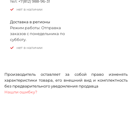
тел: +7(812) 988-96-31
Нет в наличии
Доставка в регионы
Режим работы: Отправка
заказов с понедельника по
субботу.
Нет в наличии
Производитель оставляет за собой право изменять
характеристики товара, его внешний вид и комплектность
без предварительного уведомления продавца
Нашли ошибку?