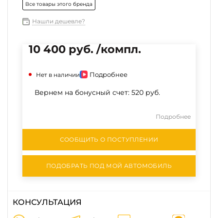
Все товары этого бренда
Нашли дешевле?
10 400 руб. /компл.
Подробнее
Нет в наличии
Вернем на бонусный счет:
520 руб.
Подробнее
СООБЩИТЬ О ПОСТУПЛЕНИИ
ПОДОБРАТЬ ПОД МОЙ АВТОМОБИЛЬ
КОНСУЛЬТАЦИЯ