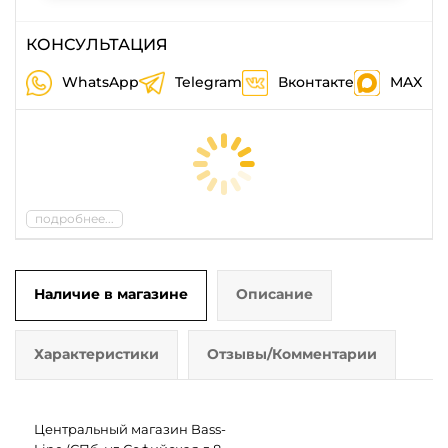
КОНСУЛЬТАЦИЯ
WhatsApp
Telegram
Вконтакте
MAX
подробнее...
Наличие в магазине
Описание
Характеристики
Отзывы/Комментарии
Центральный магазин Bass-