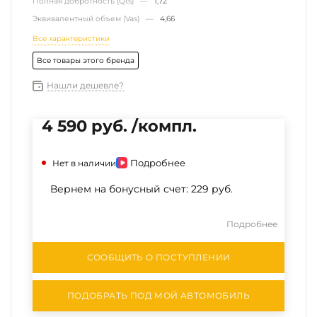
Полная добротность (Qts) —
1,72
Эквивалентный объем (Vas) —
4,66
Все характеристики
Все товары этого бренда
Нашли дешевле?
4 590 руб. /компл.
Подробнее
Нет в наличии
Вернем на бонусный счет:
229 руб.
Подробнее
СООБЩИТЬ О ПОСТУПЛЕНИИ
ПОДОБРАТЬ ПОД МОЙ АВТОМОБИЛЬ