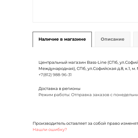
Наличие в магазине
Описание
Центральный магазин Bass-Line (СПб, ул.Софийск
Международная), СПб, ул.Софийская д.8, к.1, 
+7(812) 988-96-31
Доставка в регионы
Режим работы: Отправка заказов с понедельни
Производитель оставляет за собой право изменя
Нашли ошибку?