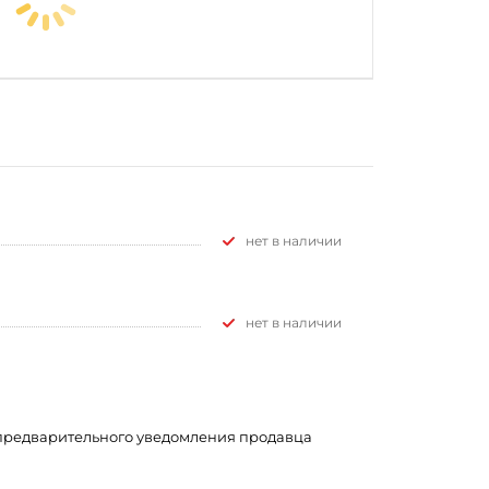
Нет в наличии
Нет в наличии
з предварительного уведомления продавца