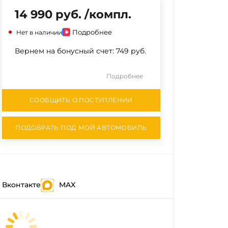
14 990 руб. /компл.
Подробнее
Нет в наличии
Вернем на бонусный счет:
749 руб.
Подробнее
СООБЩИТЬ О ПОСТУПЛЕНИИ
ПОДОБРАТЬ ПОД МОЙ АВТОМОБИЛЬ
Вконтакте
MAX