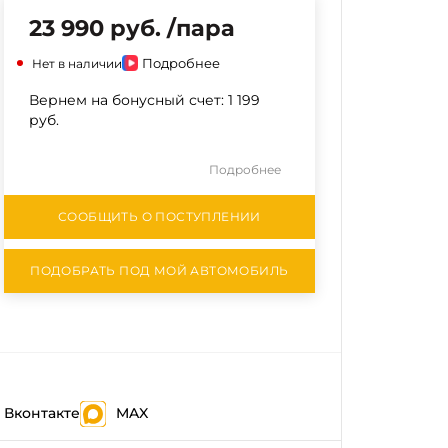
23 990 руб. /пара
Подробнее
Нет в наличии
Вернем на бонусный счет:
1 199
руб.
Подробнее
СООБЩИТЬ О ПОСТУПЛЕНИИ
ПОДОБРАТЬ ПОД МОЙ АВТОМОБИЛЬ
Вконтакте
MAX