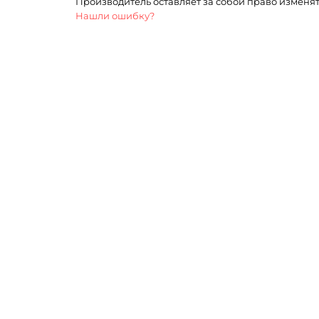
Производитель оставляет за собой право изменя
Нашли ошибку?