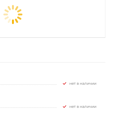
Нет в наличии
Нет в наличии