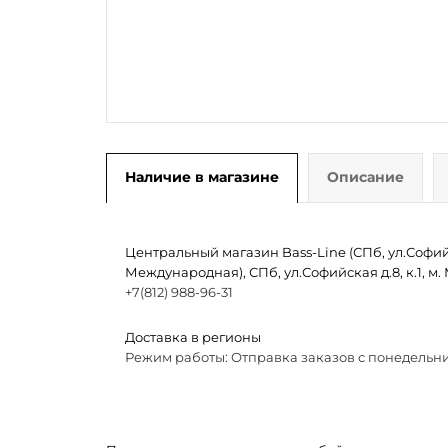
Наличие в магазине
Описание
Центральный магазин Bass-Line (СПб, ул.Софийск
Международная), СПб, ул.Софийская д.8, к.1, 
+7(812) 988-96-31
Доставка в регионы
Режим работы: Отправка заказов с понедельни