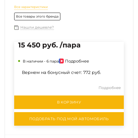
Все характеристики
Все товары этого бренда
Нашли дешевле?
15 450 руб. /пара
Подробнее
В наличии -
6 пара
Вернем на бонусный счет:
772 руб.
Подробнее
В КОРЗИНУ
ПОДОБРАТЬ ПОД МОЙ АВТОМОБИЛЬ