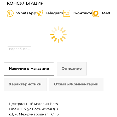
КОНСУЛЬТАЦИЯ
WhatsApp
Telegram
Вконтакте
MAX
подробнее...
Наличие в магазине
Описание
Характеристики
Отзывы/Комментарии
Центральный магазин Bass-
Line (СПб, ул.Софийская д.8,
к.1, м. Международная), СПб,