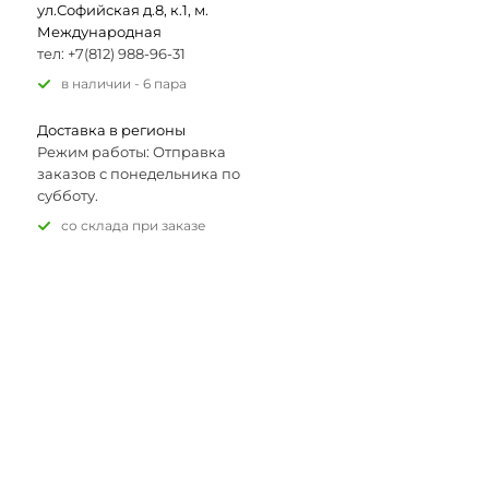
ул.Софийская д.8, к.1, м.
Международная
тел: +7(812) 988-96-31
В наличии - 6 пара
Доставка в регионы
Режим работы: Отправка
заказов с понедельника по
субботу.
Со склада при заказе