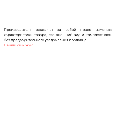
Производитель оставляет за собой право изменять
характеристики товара, его внешний вид и комплектность
без предварительного уведомления продавца
Нашли ошибку?