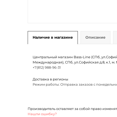
Наличие в магазине
Описание
Центральный магазин Bass-Line (СПб, ул.Софийск
Международная), СПб, ул.Софийская д.8, к.1, 
+7(812) 988-96-31
Доставка в регионы
Режим работы: Отправка заказов с понедельни
Производитель оставляет за собой право изменя
Нашли ошибку?