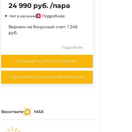
24 990 руб. /пара
Подробнее
Нет в наличии
Вернем на бонусный счет:
1 249
руб.
Подробнее
СООБЩИТЬ О ПОСТУПЛЕНИИ
ПОДОБРАТЬ ПОД МОЙ АВТОМОБИЛЬ
Вконтакте
MAX