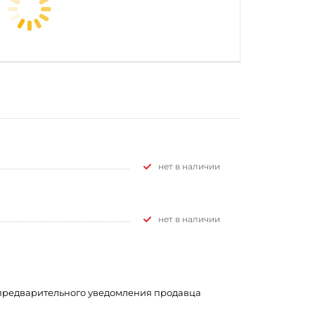
Нет в наличии
Нет в наличии
з предварительного уведомления продавца