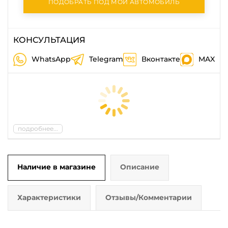
ПОДОБРАТЬ ПОД МОЙ АВТОМОБИЛЬ
КОНСУЛЬТАЦИЯ
WhatsApp
Telegram
Вконтакте
MAX
подробнее...
Наличие в магазине
Описание
Характеристики
Отзывы/Комментарии