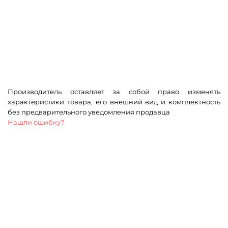
Производитель оставляет за собой право изменять
характеристики товара, его внешний вид и комплектность
без предварительного уведомления продавца
Нашли ошибку?