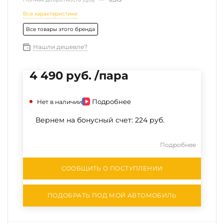
Все характеристики
Все товары этого бренда
Нашли дешевле?
4 490 руб. /пара
Подробнее
Нет в наличии
Вернем на бонусный счет:
224 руб.
Подробнее
СООБЩИТЬ О ПОСТУПЛЕНИИ
ПОДОБРАТЬ ПОД МОЙ АВТОМОБИЛЬ