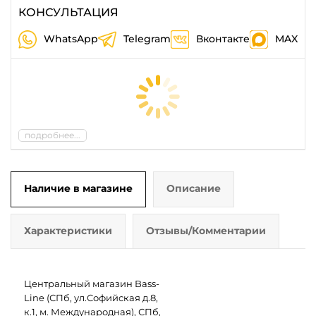
КОНСУЛЬТАЦИЯ
WhatsApp
Telegram
Вконтакте
MAX
подробнее...
Наличие в магазине
Описание
Характеристики
Отзывы/Комментарии
Центральный магазин Bass-
Line (СПб, ул.Софийская д.8,
к.1, м. Международная), СПб,