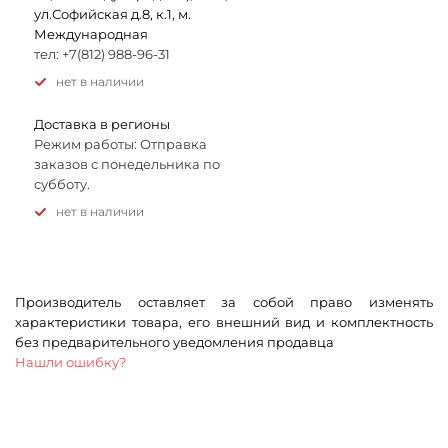
ул.Софийская д.8, к.1, м.
Международная
тел: +7(812) 988-96-31
Нет в наличии
Доставка в регионы
Режим работы: Отправка
заказов с понедельника по
субботу.
Нет в наличии
Производитель оставляет за собой право изменять
характеристики товара, его внешний вид и комплектность
без предварительного уведомления продавца
Нашли ошибку?