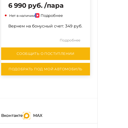
6 990 руб. /пара
Подробнее
Нет в наличии
Вернем на бонусный счет:
349 руб.
Подробнее
СООБЩИТЬ О ПОСТУПЛЕНИИ
ПОДОБРАТЬ ПОД МОЙ АВТОМОБИЛЬ
Вконтакте
MAX