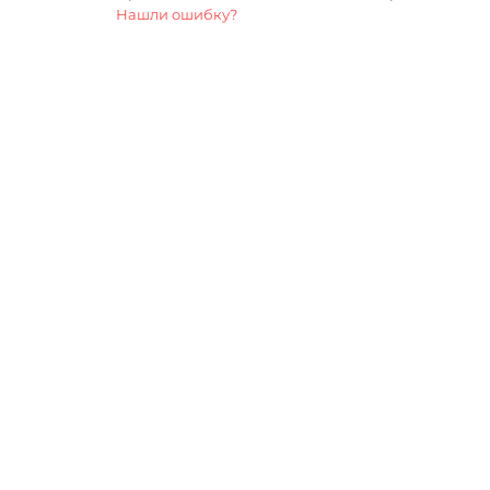
Нашли ошибку?