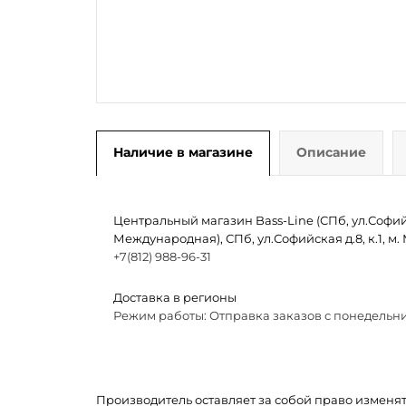
Наличие в магазине
Описание
Центральный магазин Bass-Line (СПб, ул.Софийск
Международная), СПб, ул.Софийская д.8, к.1, 
+7(812) 988-96-31
Доставка в регионы
Режим работы: Отправка заказов с понедельни
Производитель оставляет за собой право изменя