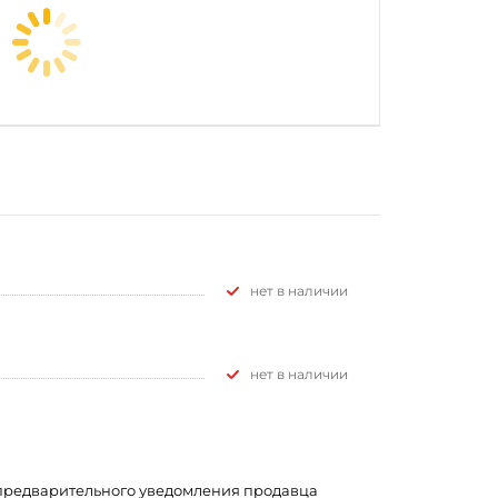
Нет в наличии
Нет в наличии
з предварительного уведомления продавца