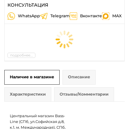
КОНСУЛЬТАЦИЯ
WhatsApp
Telegram
Вконтакте
MAX
подробнее...
Наличие в магазине
Описание
Характеристики
Отзывы/Комментарии
Центральный магазин Bass-
Line (СПб, ул.Софийская д.8,
к.1, м. Международная), СПб,