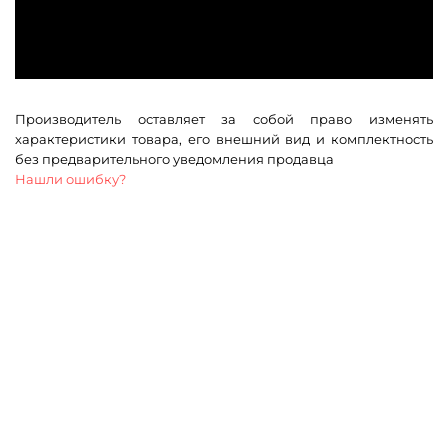
Производитель оставляет за собой право изменять
характеристики товара, его внешний вид и комплектность
без предварительного уведомления продавца
Нашли ошибку?