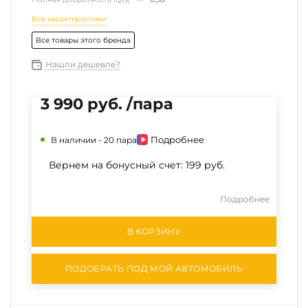
Все характеристики
Все товары этого бренда
Нашли дешевле?
3 990 руб. /пара
Подробнее
В наличии -
20 пара
Вернем на бонусный счет:
199 руб.
Подробнее
В КОРЗИНУ
ПОДОБРАТЬ ПОД МОЙ АВТОМОБИЛЬ