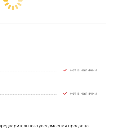
Нет в наличии
Нет в наличии
з предварительного уведомления продавца