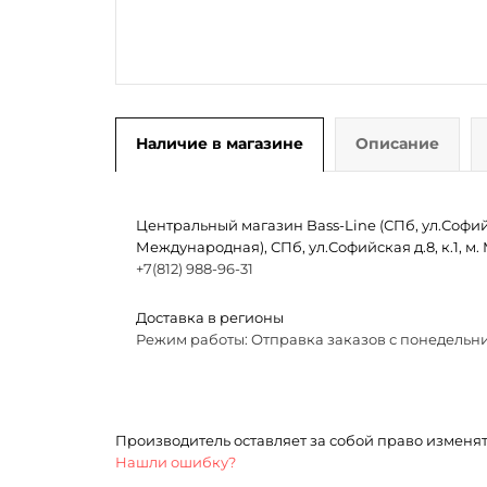
Наличие в магазине
Описание
Центральный магазин Bass-Line (СПб, ул.Софийск
Международная), СПб, ул.Софийская д.8, к.1, 
+7(812) 988-96-31
Доставка в регионы
Режим работы: Отправка заказов с понедельни
Производитель оставляет за собой право изменя
Нашли ошибку?