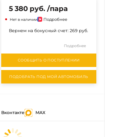
5 380 руб. /пара
Подробнее
Нет в наличии
Вернем на бонусный счет:
269 руб.
Подробнее
СООБЩИТЬ О ПОСТУПЛЕНИИ
ПОДОБРАТЬ ПОД МОЙ АВТОМОБИЛЬ
Вконтакте
MAX