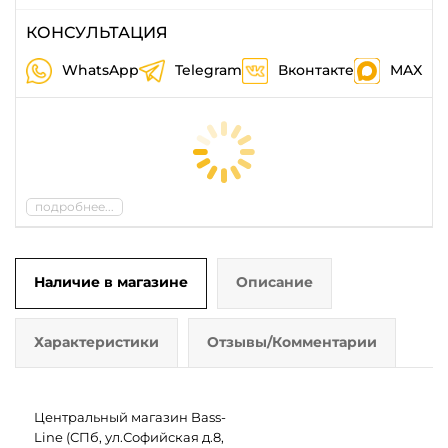
КОНСУЛЬТАЦИЯ
WhatsApp
Telegram
Вконтакте
MAX
подробнее...
Наличие в магазине
Описание
Характеристики
Отзывы/Комментарии
Центральный магазин Bass-
Line (СПб, ул.Софийская д.8,