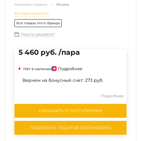
Материал подвеса —
Резина
Все характеристики
Все товары этого бренда
Нашли дешевле?
5 460 руб. /пара
Подробнее
Нет в наличии
Вернем на бонусный счет:
273 руб.
Подробнее
СООБЩИТЬ О ПОСТУПЛЕНИИ
ПОДОБРАТЬ ПОД МОЙ АВТОМОБИЛЬ