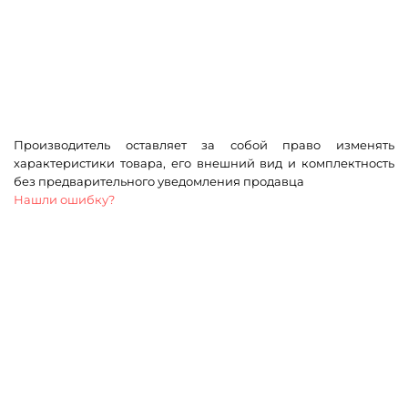
Производитель оставляет за собой право изменять
характеристики товара, его внешний вид и комплектность
без предварительного уведомления продавца
Нашли ошибку?