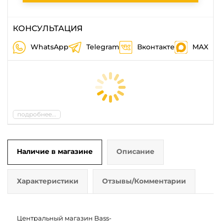
КОНСУЛЬТАЦИЯ
WhatsApp
Telegram
Вконтакте
MAX
подробнее...
Наличие в магазине
Описание
Характеристики
Отзывы/Комментарии
Центральный магазин Bass-