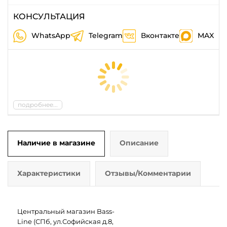
КОНСУЛЬТАЦИЯ
WhatsApp
Telegram
Вконтакте
MAX
подробнее...
Наличие в магазине
Описание
Характеристики
Отзывы/Комментарии
Центральный магазин Bass-
Line (СПб, ул.Софийская д.8,