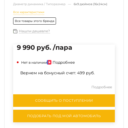
Диаметр динамика / Типоразмер —
6х9 дюймов (16х24см)
Все характеристики
Все товары этого бренда
Нашли дешевле?
9 990 руб. /пара
Подробнее
Нет в наличии
Вернем на бонусный счет:
499 руб.
Подробнее
СООБЩИТЬ О ПОСТУПЛЕНИИ
ПОДОБРАТЬ ПОД МОЙ АВТОМОБИЛЬ