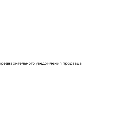
з предварительного уведомления продавца