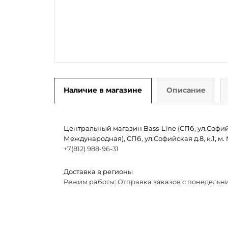
Наличие в магазине
Описание
Центральный магазин Bass-Line (СПб, ул.Софийск
Международная), СПб, ул.Софийская д.8, к.1, 
+7(812) 988-96-31
Доставка в регионы
Режим работы: Отправка заказов с понедельни