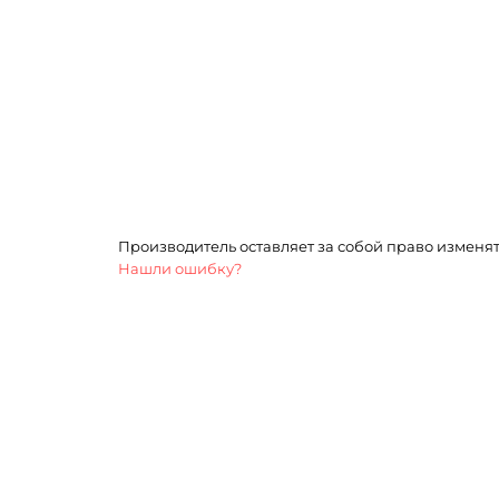
Производитель оставляет за собой право изменя
Нашли ошибку?