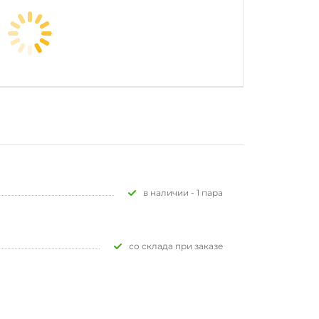
В наличии - 1 пара
Со склада при заказе