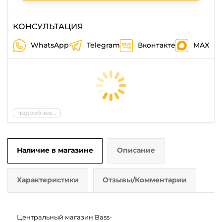
КОНСУЛЬТАЦИЯ
WhatsApp
Telegram
Вконтакте
MAX
подробнее...
Наличие в магазине
Описание
Характеристики
Отзывы/Комментарии
Центральный магазин Bass-