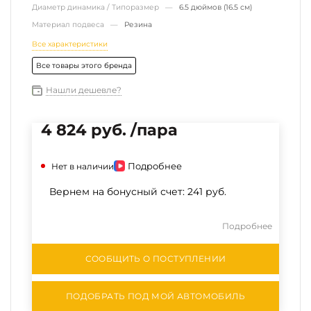
Диаметр динамика / Типоразмер —
6.5 дюймов (16.5 см)
Материал подвеса —
Резина
Все характеристики
Все товары этого бренда
Нашли дешевле?
4 824 руб. /пара
Подробнее
Нет в наличии
Вернем на бонусный счет:
241 руб.
Подробнее
СООБЩИТЬ О ПОСТУПЛЕНИИ
ПОДОБРАТЬ ПОД МОЙ АВТОМОБИЛЬ