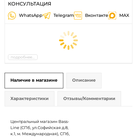
КОНСУЛЬТАЦИЯ
WhatsApp
Telegram
Вконтакте
MAX
подробнее...
Наличие в магазине
Описание
Характеристики
Отзывы/Комментарии
Центральный магазин Bass-
Line (СПб, ул.Софийская д.8,
к.1, м. Международная), СПб,