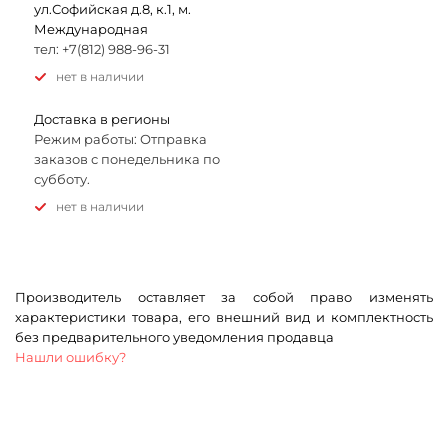
ул.Софийская д.8, к.1, м.
Международная
тел: +7(812) 988-96-31
Нет в наличии
Доставка в регионы
Режим работы: Отправка
заказов с понедельника по
субботу.
Нет в наличии
Производитель оставляет за собой право изменять
характеристики товара, его внешний вид и комплектность
без предварительного уведомления продавца
Нашли ошибку?