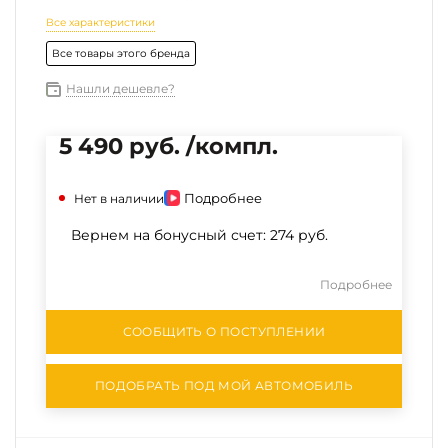
Все характеристики
Все товары этого бренда
Нашли дешевле?
5 490 руб. /компл.
Подробнее
Нет в наличии
Вернем на бонусный счет:
274 руб.
Подробнее
СООБЩИТЬ О ПОСТУПЛЕНИИ
ПОДОБРАТЬ ПОД МОЙ АВТОМОБИЛЬ