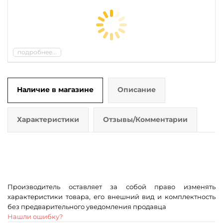
подробнее...
Наличие в магазине
Описание
Характеристики
Отзывы/Комментарии
Производитель оставляет за собой право изменять
характеристики товара, его внешний вид и комплектность
без предварительного уведомления продавца
Нашли ошибку?