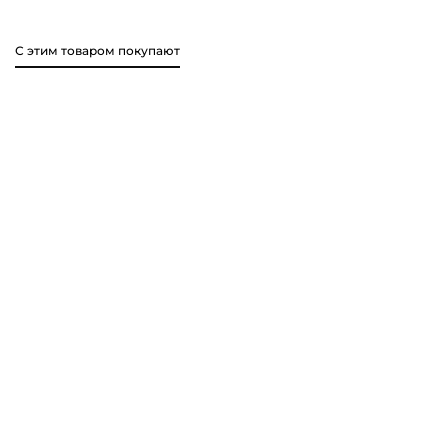
С этим товаром покупают