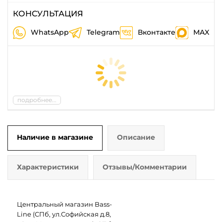
КОНСУЛЬТАЦИЯ
WhatsApp
Telegram
Вконтакте
MAX
подробнее...
Наличие в магазине
Описание
Характеристики
Отзывы/Комментарии
Центральный магазин Bass-
Line (СПб, ул.Софийская д.8,