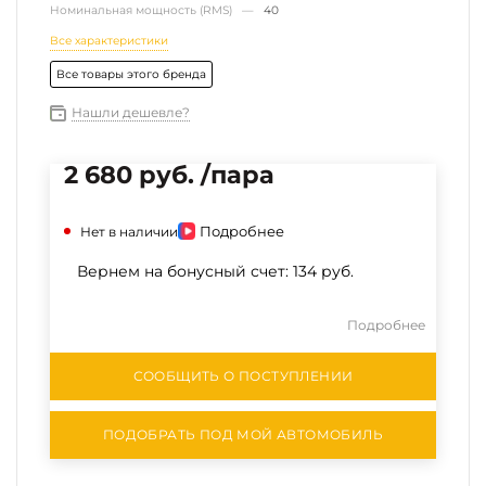
Номинальная мощность (RMS) —
40
Все характеристики
Все товары этого бренда
Нашли дешевле?
2 680 руб. /пара
Подробнее
Нет в наличии
Вернем на бонусный счет:
134 руб.
Подробнее
СООБЩИТЬ О ПОСТУПЛЕНИИ
ПОДОБРАТЬ ПОД МОЙ АВТОМОБИЛЬ