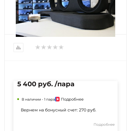
5 400 руб. /пара
Подробнее
В наличии -
1 пара
Вернем на бонусный счет:
270 руб.
Подробнее