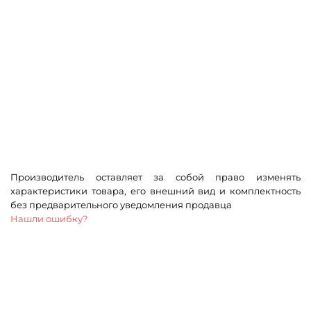
Производитель оставляет за собой право изменять
характеристики товара, его внешний вид и комплектность
без предварительного уведомления продавца
Нашли ошибку?