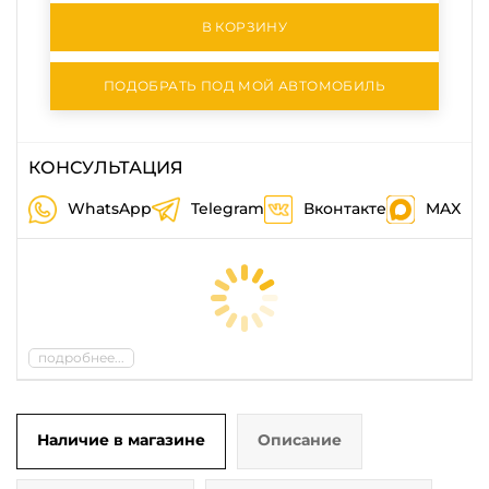
В КОРЗИНУ
ПОДОБРАТЬ ПОД МОЙ АВТОМОБИЛЬ
КОНСУЛЬТАЦИЯ
WhatsApp
Telegram
Вконтакте
MAX
подробнее...
Наличие в магазине
Описание