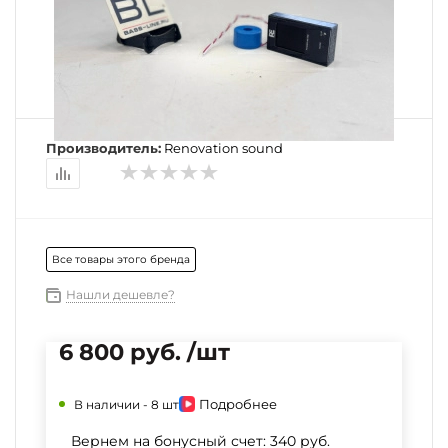
Производитель:
Renovation sound
Все товары этого бренда
Нашли дешевле?
6 800 руб. /шт
Подробнее
В наличии -
8 шт
Вернем на бонусный счет:
340 руб.