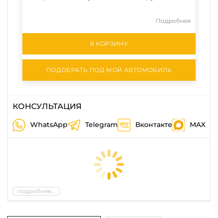
Подробнее
В КОРЗИНУ
ПОДОБРАТЬ ПОД МОЙ АВТОМОБИЛЬ
КОНСУЛЬТАЦИЯ
WhatsApp
Telegram
Вконтакте
MAX
подробнее...