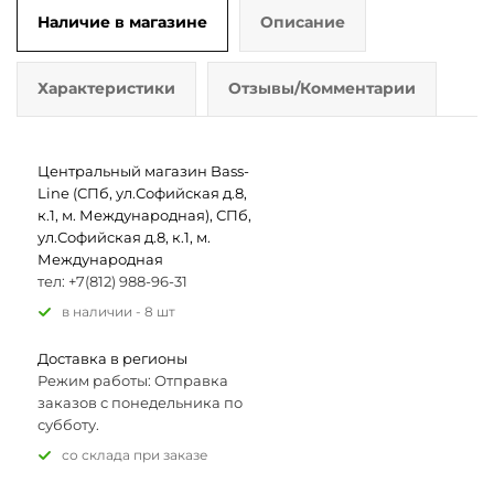
Наличие в магазине
Описание
Характеристики
Отзывы/Комментарии
Центральный магазин Bass-
Line (СПб, ул.Софийская д.8,
к.1, м. Международная), СПб,
ул.Софийская д.8, к.1, м.
Международная
тел: +7(812) 988-96-31
В наличии - 8 шт
Доставка в регионы
Режим работы: Отправка
заказов с понедельника по
субботу.
Со склада при заказе