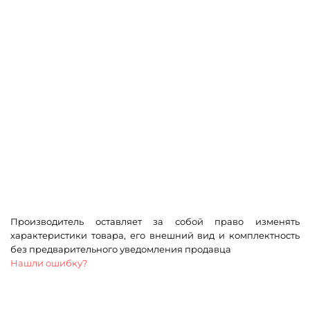
Производитель оставляет за собой право изменять
характеристики товара, его внешний вид и комплектность
без предварительного уведомления продавца
Нашли ошибку?